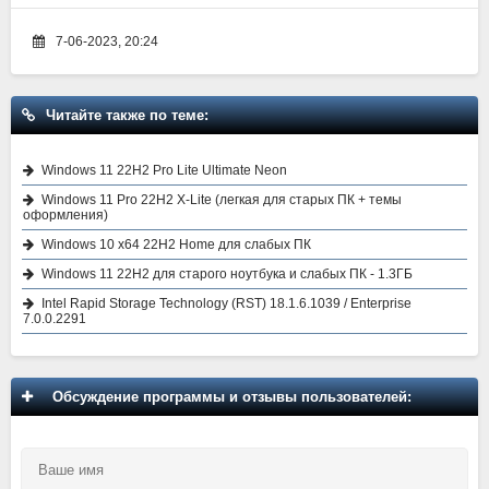
7-06-2023, 20:24
Читайте также по теме:
Windows 11 22H2 Pro Lite Ultimate Neon
Windows 11 Pro 22H2 X-Lite (легкая для старых ПК + темы
оформления)
Windows 10 x64 22H2 Home для слабых ПК
Windows 11 22H2 для старого ноутбука и слабых ПК - 1.3ГБ
Intel Rapid Storage Technology (RST) 18.1.6.1039 / Enterprise
7.0.0.2291
Обсуждение программы и отзывы пользователей: