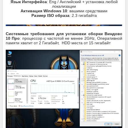
Язык Интерфейса
: Eng / Английский + установка любой
локализации
Активация Windows 10
: вашими средствами
Размер ISO образа
: 2.3 гигабайта
Системные требования для установки сборки Виндовс
10 Про
: процессор с частотой не менее 2GHz, Оперативной
памяти хватит от 2 Гигабайт, HDD места от 15 гигабайт