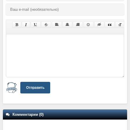
Отправить
Комментарии (0)