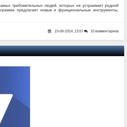
 самых требовательных людей, которых не устраивает родной
ограмма предлагает новые и функциональные инструменты,
23-08-2024, 13:07
10 комментариев