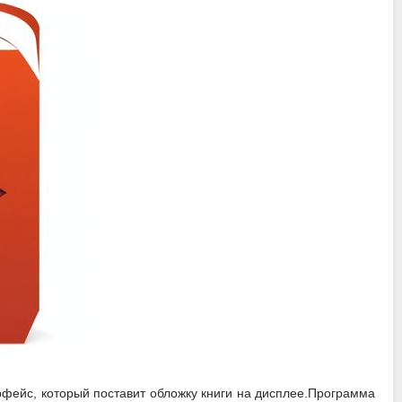
рфейс, который поставит обложку книги на дисплее.Программа