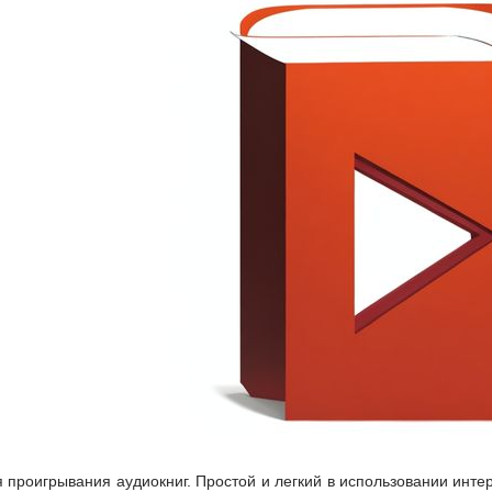
 проигрывания аудиокниг. Простой и легкий в использовании инте