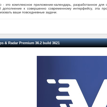
ro - это комплексное приложение-календарь, разработанное для
 В дополнение к совершенно современному интерфейсу, эта пр
изовать ваши повседневные задачи.
ps & Radar Premium 36.2 build 3621