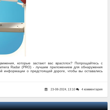
вижения, которые застают вас врасплох? Попрощайтесь с
Camera Radar (PRO) - лучшим приложением для обнаружения
ой информации о предстоящей дороге, чтобы вы оставались
23-08-2024, 13:10
4 комментария