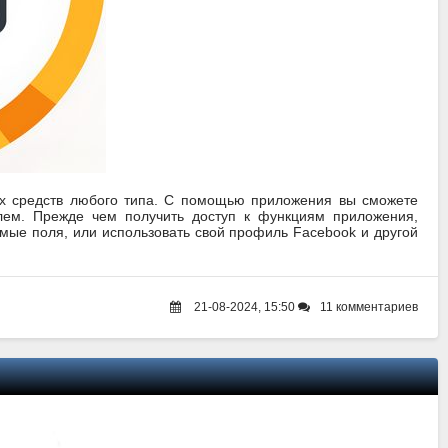
ых средств любого типа. С помощью приложения вы сможете
лем. Прежде чем получить доступ к функциям приложения,
имые поля, или использовать свой профиль Facebook и другой
21-08-2024, 15:50
11 комментариев