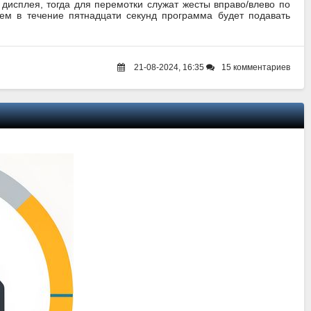
 дисплея, тогда для перемотки служат жесты вправо/влево по
ием в течение пятнадцати секунд программа будет подавать
21-08-2024, 16:35
15 комментариев