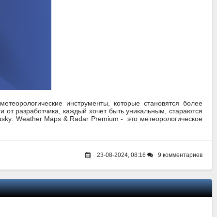
етеорологические инструменты, которые становятся более
и от разработчика, каждый хочет быть уникальным, стараются
sky: Weather Maps & Radar Premium - это метеорологическое
23-08-2024, 08:16
9 комментариев