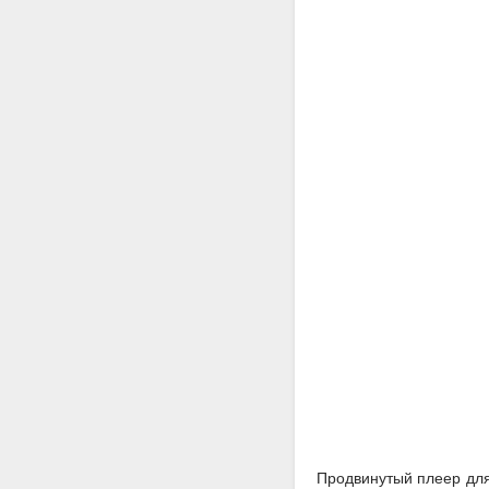
Продвинутый плеер для