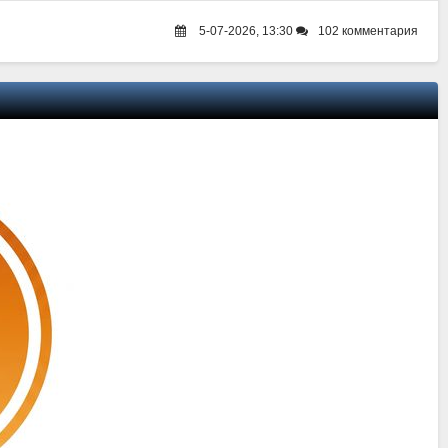
5-07-2026, 13:30
102 комментария