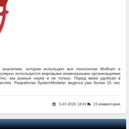
аналитики, которая использует все технологии Wolfram и
егулярно используется мировыми инженерными организациями
тях, как разные науки и не только. Перед вами удобная в
стем. Разработка SystemModeler ведется уже более 15 лет,
5-07-2026, 18:43
23 комментария