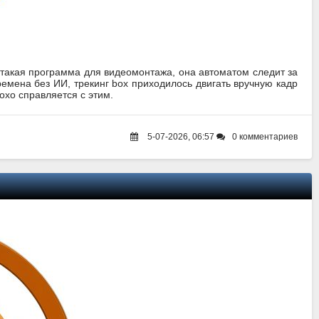
 такая программа для видеомонтажа, она автоматом следит за
емена без ИИ, трекинг box приходилось двигать вручную кадр
охо справляется с этим.
5-07-2026, 06:57
0 комментариев