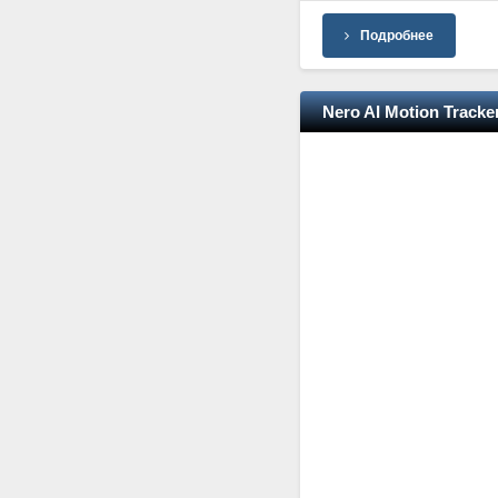
Подробнее
Nero AI Motion Tracke