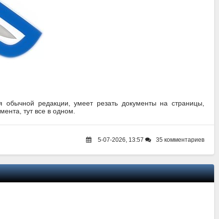
ия обычной редакции, умеет резать документы на страницы,
мента, тут все в одном.
5-07-2026, 13:57
35 комментариев