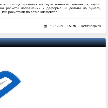
ерного моделирования методом конечных элементов, звучит
мена расчеты напряжений и деформаций делали на бумаге,
ными расчетами по сетке элементов.
5-07-2026, 16:51
0 комментариев