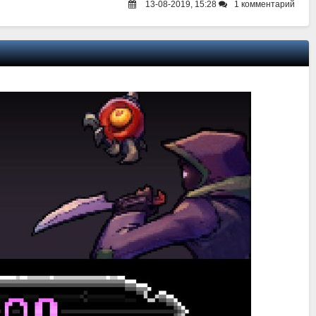
13-08-2019, 15:28
1 комментарий