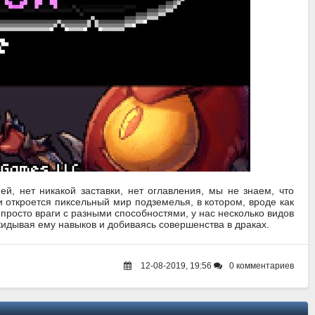
ей, нет никакой заставки, нет оглавления, мы не знаем, что
ми откроется пиксельный мир подземелья, в котором, вроде как
 просто враги с разными способностями, у нас несколько видов
кидывая ему навыков и добиваясь совершенства в драках.
12-08-2019, 19:56
0 комментариев