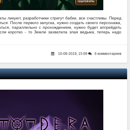
ты ликуют, разработчики стригут бабки, все счастливы. Перед
ться. После первого запуска, нужно создать своего персонажа,
ться, параллельно с прохождением, нужно будет апгрейдить
ли коротко - то Земли захватила злая ведьма, теперь надо
10-08-2019, 15:09
6 комментариев